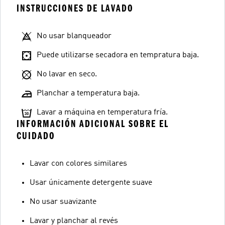
INSTRUCCIONES DE LAVADO
No usar blanqueador
Puede utilizarse secadora en tempratura baja.
No lavar en seco.
Planchar a temperatura baja.
Lavar a máquina en temperatura fría.
INFORMACIÓN ADICIONAL SOBRE EL
CUIDADO
Lavar con colores similares
Usar únicamente detergente suave
No usar suavizante
Lavar y planchar al revés