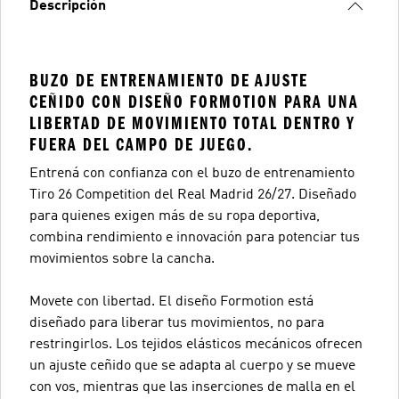
Descripción
BUZO DE ENTRENAMIENTO DE AJUSTE
CEÑIDO CON DISEÑO FORMOTION PARA UNA
LIBERTAD DE MOVIMIENTO TOTAL DENTRO Y
FUERA DEL CAMPO DE JUEGO.
Entrená con confianza con el buzo de entrenamiento
Tiro 26 Competition del Real Madrid 26/27. Diseñado
para quienes exigen más de su ropa deportiva,
combina rendimiento e innovación para potenciar tus
movimientos sobre la cancha.
Movete con libertad. El diseño Formotion está
diseñado para liberar tus movimientos, no para
restringirlos. Los tejidos elásticos mecánicos ofrecen
un ajuste ceñido que se adapta al cuerpo y se mueve
con vos, mientras que las inserciones de malla en el