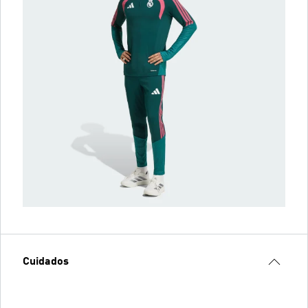
Cuidados