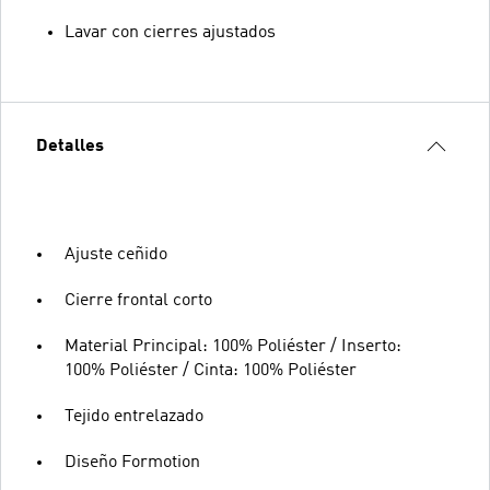
Lavar con cierres ajustados
Detalles
Ajuste ceñido
Cierre frontal corto
Material Principal: 100% Poliéster / Inserto:
100% Poliéster / Cinta: 100% Poliéster
Tejido entrelazado
Diseño Formotion