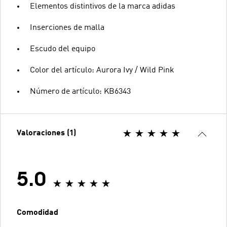
Elementos distintivos de la marca adidas
Inserciones de malla
Escudo del equipo
Color del artículo: Aurora Ivy / Wild Pink
Número de artículo: KB6343
Valoraciones (1)
5.0
Comodidad