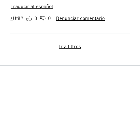
Traducir al español
¿Útil?
0
0
Denunciar comentario
Ir a filtros