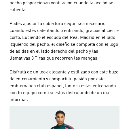
pecho proporcionan ventilación cuando la acción se
calienta.
Podés ajustar la cobertura según sea necesario
cuando estés calentando o enfriando, gracias al cierre
corto. Luciendo el escudo del Real Madrid en el lado
izquierdo del pecho, el diseño se completa con el logo
de adidas en el lado derecho del pecho y las
llamativas 3 Tiras que recorren las mangas.
Disfrutá de un look elegante y estilizado con este buzo
de entrenamiento y compartí tu pasión por este
emblemático club español, tanto si estás entrenando
con tu equipo como si estás disfrutando de un día
informal.