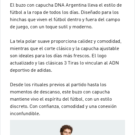
El buzo con capucha DNA Argentina lleva el estilo de
fútbol a la ropa de todos los días. Diseñado para los
hinchas que viven el fútbol dentro y fuera del campo
de juego, con un toque sutil y moderno.
La tela polar suave proporciona calidez y comodidad,
mientras que el corte clásico y la capucha ajustable
son ideales para los días más frescos. El logo
actualizado y las clásicas 3 Tiras lo vinculan al ADN
deportivo de adidas.
Desde los rituales previos al partido hasta los
momentos de descanso, este buzo con capucha
mantiene vivo el espíritu del fútbol, con un estilo
discreto. Con confianza, comodidad y una conexión
inconfundible.