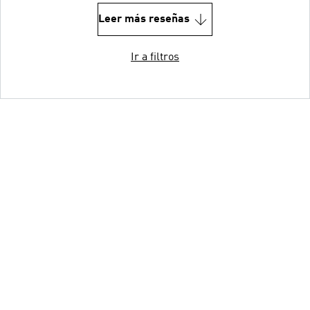
Leer más reseñas
Ir a filtros