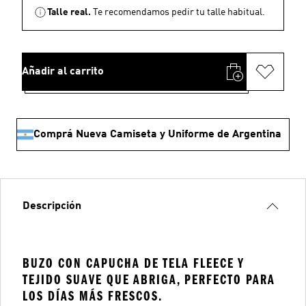
Talle real.
Te recomendamos pedir tu talle habitual.
Añadir al carrito
Comprá Nueva Camiseta y Uniforme de Argentina
Descripción
BUZO CON CAPUCHA DE TELA FLEECE Y
TEJIDO SUAVE QUE ABRIGA, PERFECTO PARA
LOS DÍAS MÁS FRESCOS.