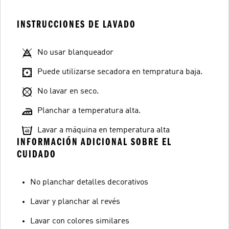
INSTRUCCIONES DE LAVADO
No usar blanqueador
Puede utilizarse secadora en tempratura baja.
No lavar en seco.
Planchar a temperatura alta.
Lavar a máquina en temperatura alta
INFORMACIÓN ADICIONAL SOBRE EL
CUIDADO
No planchar detalles decorativos
Lavar y planchar al revés
Lavar con colores similares