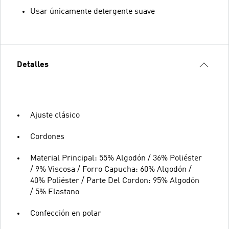
Usar únicamente detergente suave
Detalles
Ajuste clásico
Cordones
Material Principal: 55% Algodón / 36% Poliéster
/ 9% Viscosa / Forro Capucha: 60% Algodón /
40% Poliéster / Parte Del Cordon: 95% Algodón
/ 5% Elastano
Confección en polar