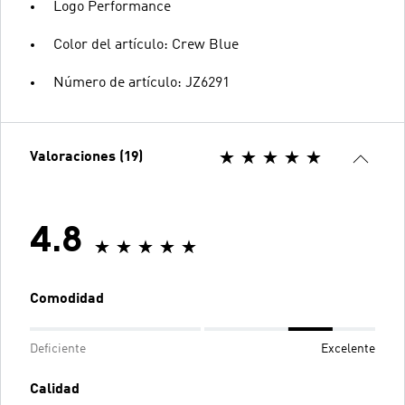
Logo Performance
Color del artículo: Crew Blue
Número de artículo: JZ6291
Valoraciones (19)
4.8
Comodidad
Deficiente
Excelente
Calidad