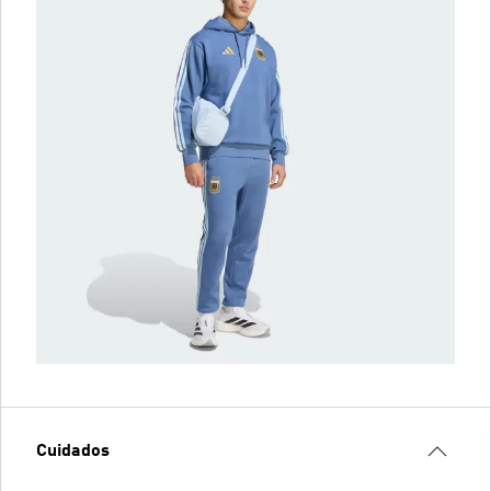
Cuidados