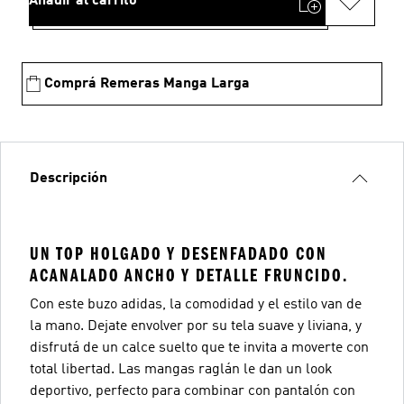
Añadir al carrito
Comprá Remeras Manga Larga
Descripción
UN TOP HOLGADO Y DESENFADADO CON
ACANALADO ANCHO Y DETALLE FRUNCIDO.
Con este buzo adidas, la comodidad y el estilo van de
la mano. Dejate envolver por su tela suave y liviana, y
disfrutá de un calce suelto que te invita a moverte con
total libertad. Las mangas raglán le dan un look
deportivo, perfecto para combinar con pantalón con