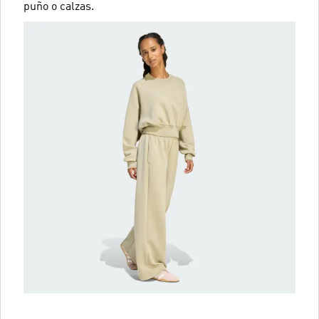
puño o calzas.