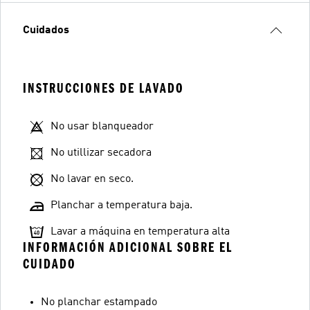
Cuidados
INSTRUCCIONES DE LAVADO
No usar blanqueador
No utillizar secadora
No lavar en seco.
Planchar a temperatura baja.
Lavar a máquina en temperatura alta
INFORMACIÓN ADICIONAL SOBRE EL
CUIDADO
No planchar estampado