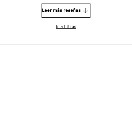
Leer más reseñas
Ir a filtros