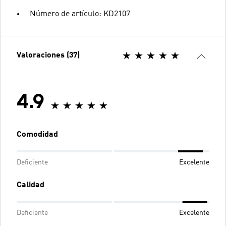
Número de artículo: KD2107
Valoraciones (37)
4.9
Comodidad
Deficiente
Excelente
Calidad
Deficiente
Excelente