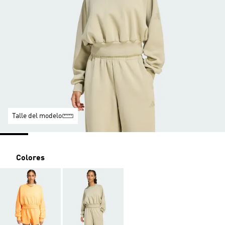
Talle del modelo
Colores