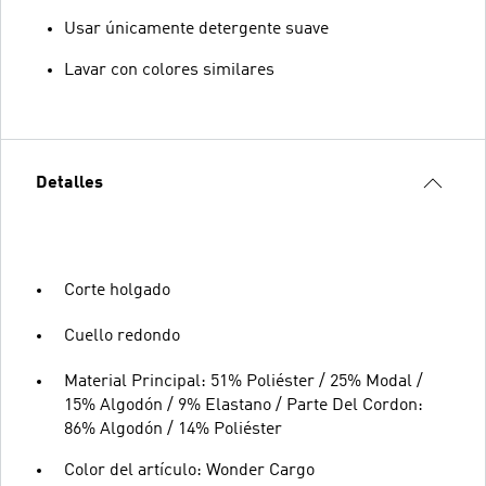
Usar únicamente detergente suave
Lavar con colores similares
Detalles
Corte holgado
Cuello redondo
Material Principal: 51% Poliéster / 25% Modal /
15% Algodón / 9% Elastano / Parte Del Cordon:
86% Algodón / 14% Poliéster
Color del artículo: Wonder Cargo