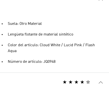
Suela: Otro Material
Lengüeta flotante de material sintético
Color del artículo: Cloud White / Lucid Pink / Flash
Aqua
Número de artículo: JQ0948