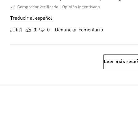
Comprador verificado
Opinión incentivada
Traducir al español
¿Útil?
0
0
Denunciar comentario
Leer más rese