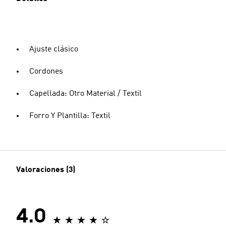
Ajuste clásico
Cordones
Capellada: Otro Material / Textil
Forro Y Plantilla: Textil
Valoraciones (3)
4.0