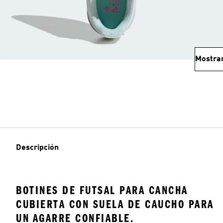
Mostra
Descripción
BOTINES DE FUTSAL PARA CANCHA
CUBIERTA CON SUELA DE CAUCHO PARA
UN AGARRE CONFIABLE.