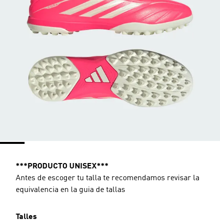
***PRODUCTO UNISEX***
Antes de escoger tu talla te recomendamos revisar la
equivalencia en la guia de tallas
Talles