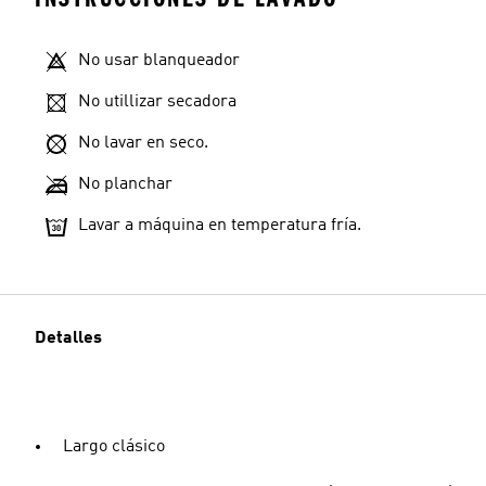
No usar blanqueador
No utillizar secadora
No lavar en seco.
No planchar
Lavar a máquina en temperatura fría.
Detalles
Largo clásico