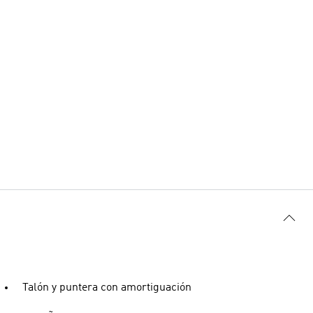
Talón y puntera con amortiguación