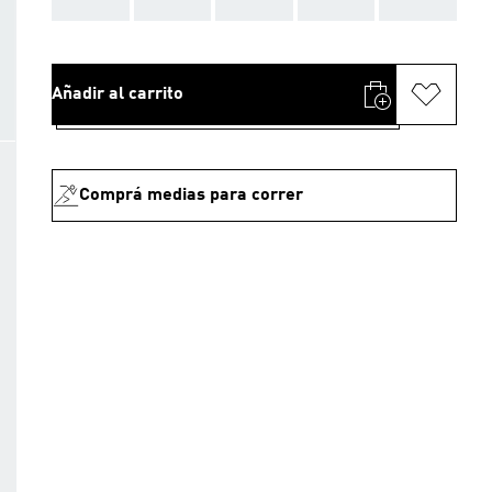
Añadir al carrito
Comprá medias para correr