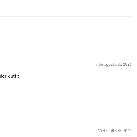
7 de agosto de 2026
er outfit
30 de julio de 2026