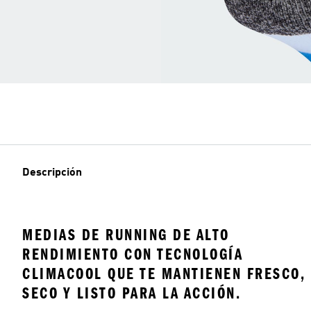
Descripción
MEDIAS DE RUNNING DE ALTO
RENDIMIENTO CON TECNOLOGÍA
CLIMACOOL QUE TE MANTIENEN FRESCO,
SECO Y LISTO PARA LA ACCIÓN.