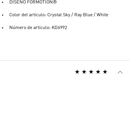
DISEÑO FORMOTION®
Color del artículo: Crystal Sky / Ray Blue / White
Número de artículo: KD6992