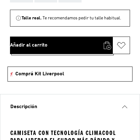
Talle real.
Te recomendamos pedir tu talle habitual.
Añadir al carrito
Comprá Kit Liverpool
Descripción
CAMISETA CON TECNOLOGÍA CLIMACOOL