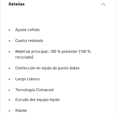
Detalles
Ajuste ceñido
Cuello redondo
Material principal: 100 % poliéster (100 %
reciclado)
Confección en tejido de punto doble
Largo clásico
Tecnología Climacool
Escudo del equipo tejido
Ribete