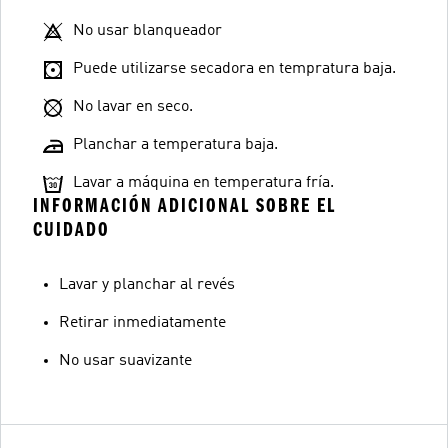
No usar blanqueador
Puede utilizarse secadora en tempratura baja.
No lavar en seco.
Planchar a temperatura baja.
Lavar a máquina en temperatura fría.
INFORMACIÓN ADICIONAL SOBRE EL
CUIDADO
Lavar y planchar al revés
Retirar inmediatamente
No usar suavizante