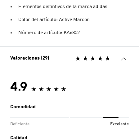
Elementos distintivos de la marca adidas
Color del artículo: Active Maroon
Número de artículo: KA6852
Valoraciones (29)
4.9
Comodidad
Deficiente
Excelente
Calidad