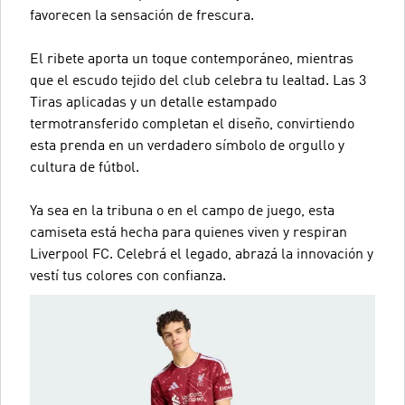
favorecen la sensación de frescura.
El ribete aporta un toque contemporáneo, mientras
que el escudo tejido del club celebra tu lealtad. Las 3
Tiras aplicadas y un detalle estampado
termotransferido completan el diseño, convirtiendo
esta prenda en un verdadero símbolo de orgullo y
cultura de fútbol.
Ya sea en la tribuna o en el campo de juego, esta
camiseta está hecha para quienes viven y respiran
Liverpool FC. Celebrá el legado, abrazá la innovación y
vestí tus colores con confianza.