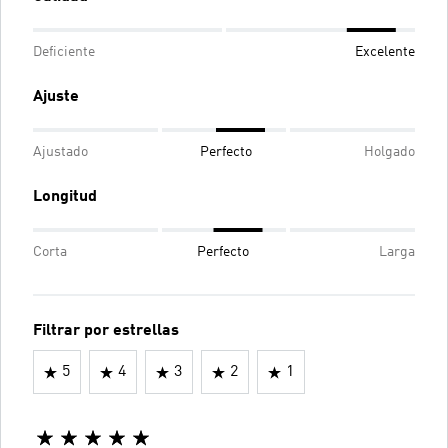
Deficiente
Excelente
Ajuste
Ajustado
Perfecto
Holgado
Longitud
Corta
Perfecto
Larga
Filtrar por estrellas
5
4
3
2
1