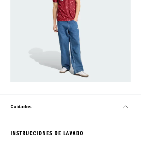
Cuidados
INSTRUCCIONES DE LAVADO