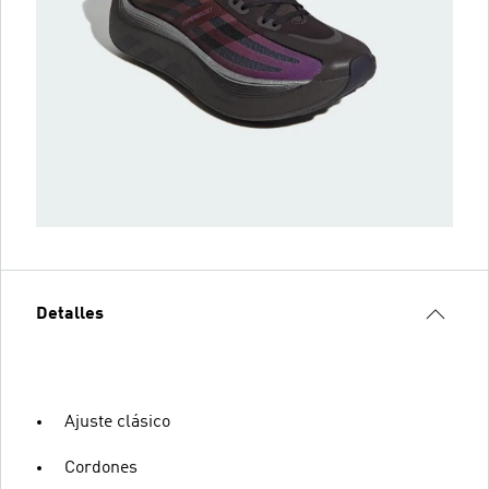
Detalles
Ajuste clásico
Cordones