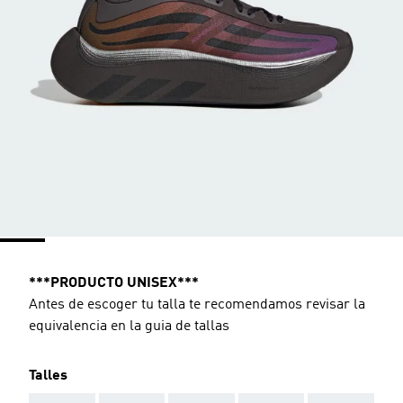
***PRODUCTO UNISEX***
Antes de escoger tu talla te recomendamos revisar la
equivalencia en la guia de tallas
Talles