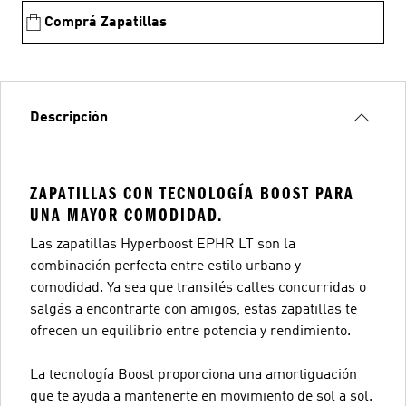
Comprá Zapatillas
Descripción
ZAPATILLAS CON TECNOLOGÍA BOOST PARA
UNA MAYOR COMODIDAD.
Las zapatillas Hyperboost EPHR LT son la
combinación perfecta entre estilo urbano y
comodidad. Ya sea que transités calles concurridas o
salgás a encontrarte con amigos, estas zapatillas te
ofrecen un equilibrio entre potencia y rendimiento.
La tecnología Boost proporciona una amortiguación
que te ayuda a mantenerte en movimiento de sol a sol.