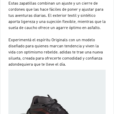
Estas zapatillas combinan un ajuste y un cierre de
cordones que las hace fáciles de poner y ajustar para
tus aventuras diarias. El exterior textil y sintético
aporta ligereza y una sujeción flexible, mientras que la
suela de caucho ofrece un agarre óptimo en asfalto.
Experimentá el espíritu Originals con un modelo
diseñado para quienes marcan tendencia y viven la
vida con optimismo rebelde. adidas te trae una nueva
silueta, creada para ofrecerte comodidad y confianza
adondequiera que te lleve el día.