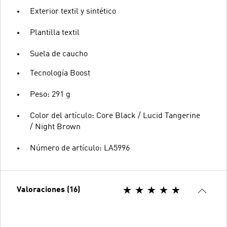
Exterior textil y sintético
Plantilla textil
Suela de caucho
Tecnología Boost
Peso: 291 g
Color del artículo: Core Black / Lucid Tangerine
/ Night Brown
Número de artículo: LA5996
Valoraciones (16)