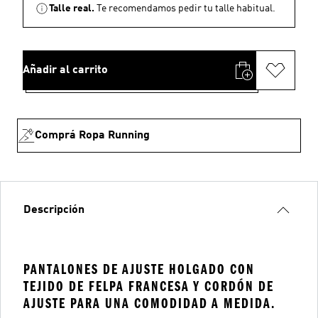
Talle real.
Te recomendamos pedir tu talle habitual.
Añadir al carrito
Comprá Ropa Running
Descripción
PANTALONES DE AJUSTE HOLGADO CON
TEJIDO DE FELPA FRANCESA Y CORDÓN DE
AJUSTE PARA UNA COMODIDAD A MEDIDA.