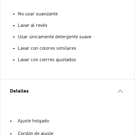
No usar suavizante
Lavar al revés
Usar únicamente detergente suave
Lavar con colores similares
Lavar con cierres ajustados
Detalles
Ajuste holgado
Cordón de ajuste