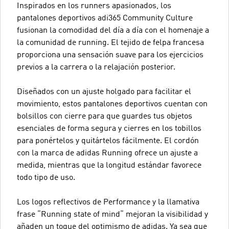
Inspirados en los runners apasionados, los
pantalones deportivos adi365 Community Culture
fusionan la comodidad del día a día con el homenaje a
la comunidad de running. El tejido de felpa francesa
proporciona una sensación suave para los ejercicios
previos a la carrera o la relajación posterior.
Diseñados con un ajuste holgado para facilitar el
movimiento, estos pantalones deportivos cuentan con
bolsillos con cierre para que guardes tus objetos
esenciales de forma segura y cierres en los tobillos
para ponértelos y quitártelos fácilmente. El cordón
con la marca de adidas Running ofrece un ajuste a
medida, mientras que la longitud estándar favorece
todo tipo de uso.
Los logos reflectivos de Performance y la llamativa
frase “Running state of mind“ mejoran la visibilidad y
añaden un toque del optimismo de adidas. Ya sea que