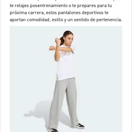
te relajes posentrenamiento o te prepares para tu
próxima carrera, estos pantalones deportivos te
aportan comodidad, estilo y un sentido de pertenencia.