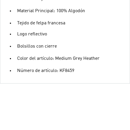
Material Principal: 100% Algodón
Tejido de felpa francesa
Logo reflectivo
Bolsillos con cierre
Color del artículo: Medium Grey Heather
Número de artículo: KF8459