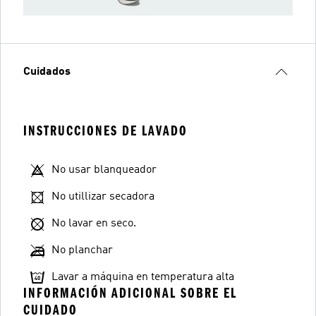
Cuidados
INSTRUCCIONES DE LAVADO
No usar blanqueador
No utillizar secadora
No lavar en seco.
No planchar
Lavar a máquina en temperatura alta
INFORMACIÓN ADICIONAL SOBRE EL
CUIDADO