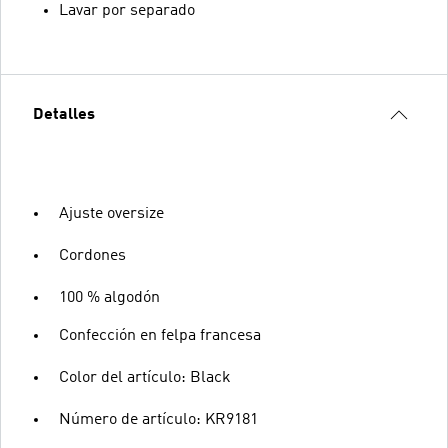
Lavar por separado
Detalles
Ajuste oversize
Cordones
100 % algodón
Confección en felpa francesa
Color del artículo: Black
Número de artículo: KR9181