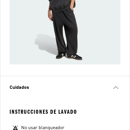
Cuidados
INSTRUCCIONES DE LAVADO
No usar blanqueador