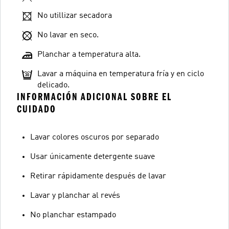
No utillizar secadora
No lavar en seco.
Planchar a temperatura alta.
Lavar a máquina en temperatura fría y en ciclo
delicado.
INFORMACIÓN ADICIONAL SOBRE EL
CUIDADO
Lavar colores oscuros por separado
Usar únicamente detergente suave
Retirar rápidamente después de lavar
Lavar y planchar al revés
No planchar estampado