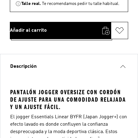
Talle real.
Te recomendamos pedir tu talle habitual.
Añadir al carrito
Descripción
PANTALÓN JOGGER OVERSIZE CON CORDÓN
DE AJUSTE PARA UNA COMODIDAD RELAJADA
Y UN AJUSTE FÁCIL.
El jogger Essentials Linear BYFR (Japan Jogger+) con
efecto lavado es donde confluyen la confianza
despreocupada y la moda deportiva clásica. Estos