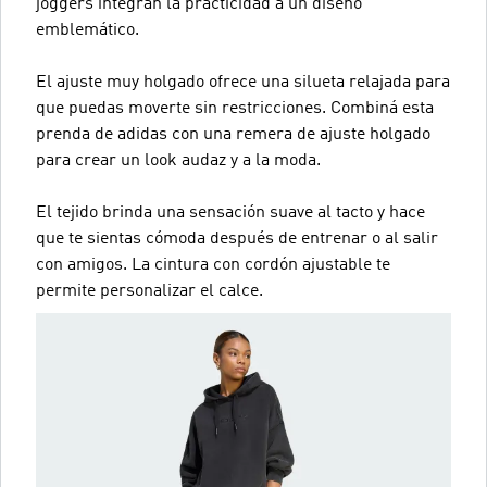
joggers integran la practicidad a un diseño
emblemático.
El ajuste muy holgado ofrece una silueta relajada para
que puedas moverte sin restricciones. Combiná esta
prenda de adidas con una remera de ajuste holgado
para crear un look audaz y a la moda.
El tejido brinda una sensación suave al tacto y hace
que te sientas cómoda después de entrenar o al salir
con amigos. La cintura con cordón ajustable te
permite personalizar el calce.