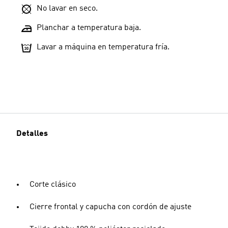
No lavar en seco.
Planchar a temperatura baja.
Lavar a máquina en temperatura fría.
Detalles
Corte clásico
Cierre frontal y capucha con cordón de ajuste