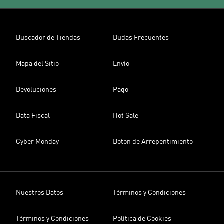
Buscador de Tiendas
Dudas Frecuentes
Mapa del Sitio
Envío
Devoluciones
Pago
Data Fiscal
Hot Sale
Cyber Monday
Boton de Arrepentimiento
Nuestros Datos
Términos y Condiciones
Términos y Condiciones
Política de Cookies