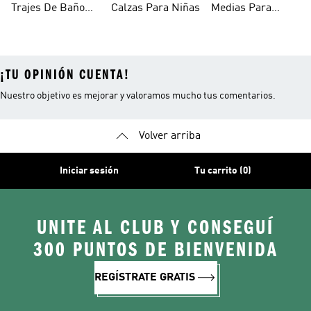
Trajes De Baño
Calzas Para Niñas
Medias Para
Niñas
Niñas
¡TU OPINIÓN CUENTA!
Nuestro objetivo es mejorar y valoramos mucho tus comentarios.
Volver arriba
Iniciar sesión
Tu carrito (0)
UNITE AL CLUB Y CONSEGUÍ
300 PUNTOS DE BIENVENIDA
REGÍSTRATE GRATIS